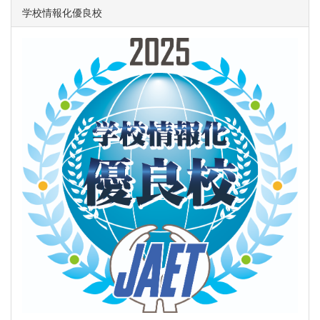
学校情報化優良校