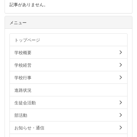
記事がありません。
メニュー
トップページ
学校概要
学校経営
学校行事
進路状況
生徒会活動
部活動
お知らせ・通信