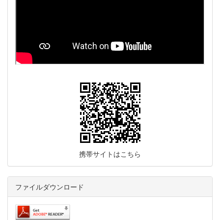
携帯サイトはこちら
ファイルダウンロード