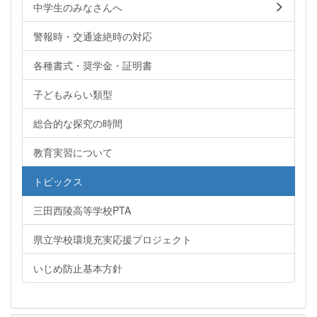
中学生のみなさんへ
警報時・交通途絶時の対応
各種書式・奨学金・証明書
子どもみらい類型
総合的な探究の時間
教育実習について
トピックス
三田西陵高等学校PTA
県立学校環境充実応援プロジェクト
いじめ防止基本方針