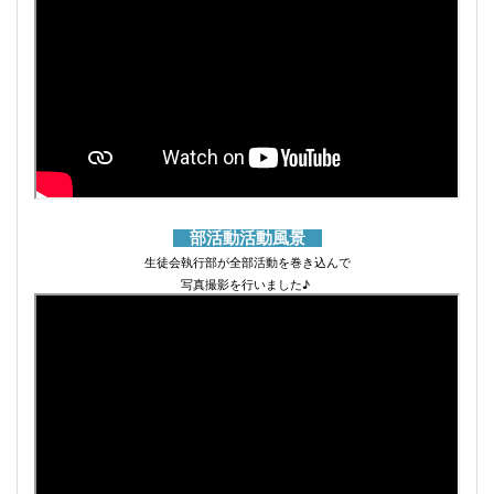
部活動活動風景
生徒会執行部が全部活動を巻き込んで
写真撮影を行いました♪