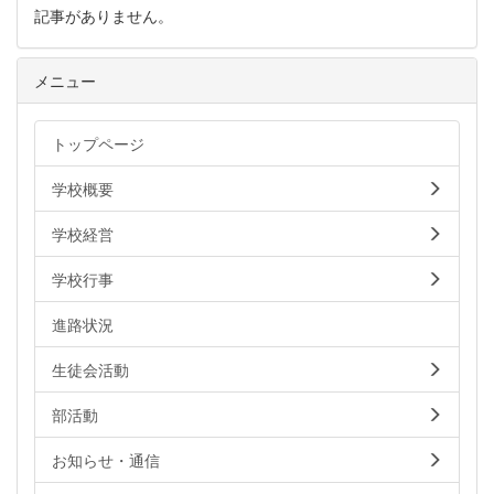
記事がありません。
メニュー
トップページ
学校概要
学校経営
学校行事
進路状況
生徒会活動
部活動
お知らせ・通信