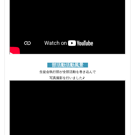
部活動活動風景
生徒会執行部が全部活動を巻き込んで
写真撮影を行いました♪