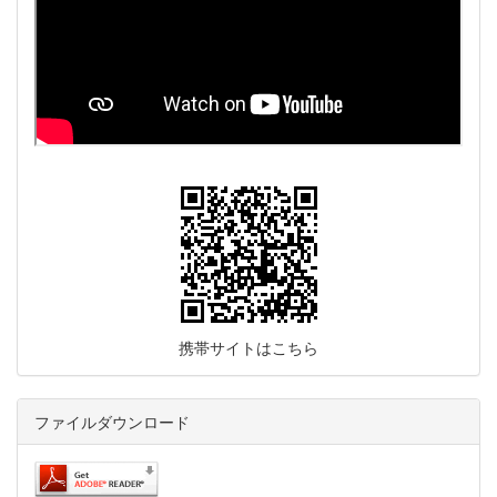
携帯サイトはこちら
ファイルダウンロード