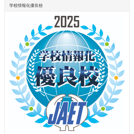
学校情報化優良校