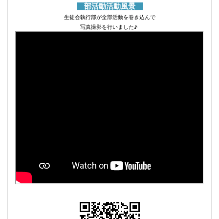
部活動活動風景
生徒会執行部が全部活動を巻き込んで
写真撮影を行いました♪