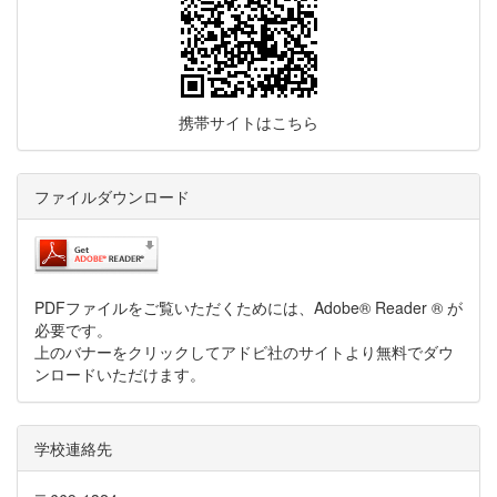
携帯サイトはこちら
ファイルダウンロード
PDFファイルをご覧いただくためには、Adobe® Reader ® が
必要です。
上のバナーをクリックしてアドビ社のサイトより無料でダウ
ンロードいただけます。
学校連絡先