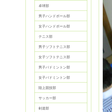
卓球部
男子ハンドボール部
女子ハンドボール部
テニス部
男子ソフトテニス部
女子ソフトテニス部
男子バドミントン部
女子バドミントン部
陸上競技部
サッカー部
剣道部