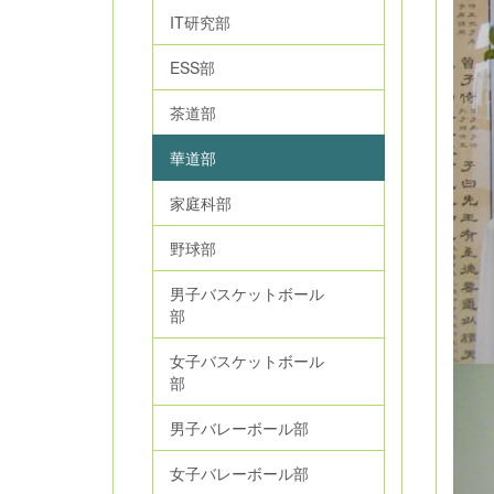
IT研究部
ESS部
茶道部
華道部
家庭科部
野球部
男子バスケットボール
部
女子バスケットボール
部
男子バレーボール部
女子バレーボール部