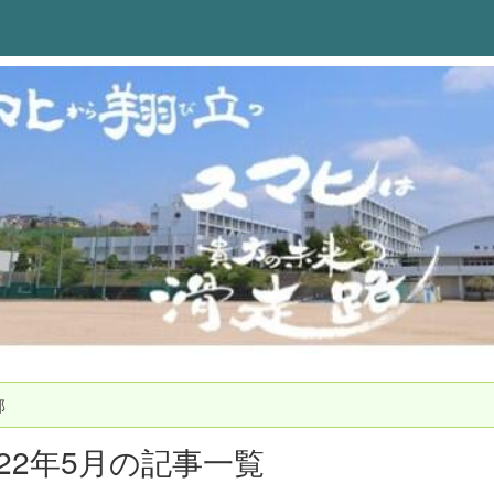
部
022年5月の記事一覧