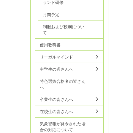
ランド研修
月間予定
制服および校則につい
て
使用教科書
リーガルマインド
中学生の皆さんへ
特色選抜合格者の皆さん
へ
卒業生の皆さんへ
在校生の皆さんへ
気象警報が発令された場
合の対応について