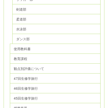
剣道部
柔道部
水泳部
ダンス部
使用教科書
教育課程
観点別評価について
47回生修学旅行
46回生修学旅行
45回生修学旅行