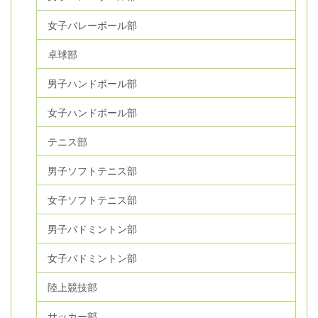
女子バレーボール部
卓球部
男子ハンドボール部
女子ハンドボール部
テニス部
男子ソフトテニス部
女子ソフトテニス部
男子バドミントン部
女子バドミントン部
陸上競技部
サッカー部