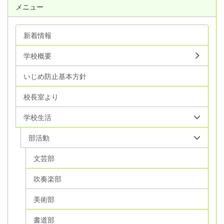
メニュー
新着情報
学校概要
いじめ防止基本方針
校長室より
学校生活
部活動
文芸部
吹奏楽部
美術部
書道部