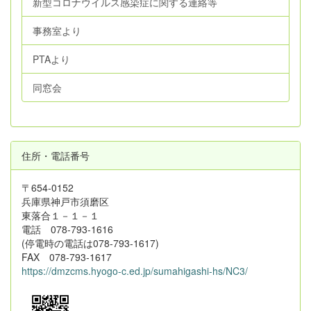
新型コロナウイルス感染症に関する連絡等
事務室より
PTAより
同窓会
住所・電話番号
〒654-0152
兵庫県神戸市須磨区
東落合１－１－１
電話 078-793-1616
(停電時の電話は078-793-1617)
FAX 078-793-1617
https://dmzcms.hyogo-c.ed.jp/sumahigashi-hs/NC3/