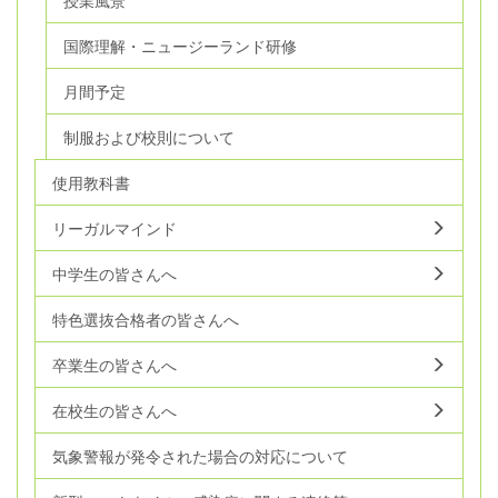
授業風景
国際理解・ニュージーランド研修
月間予定
制服および校則について
使用教科書
リーガルマインド
中学生の皆さんへ
特色選抜合格者の皆さんへ
卒業生の皆さんへ
在校生の皆さんへ
気象警報が発令された場合の対応について