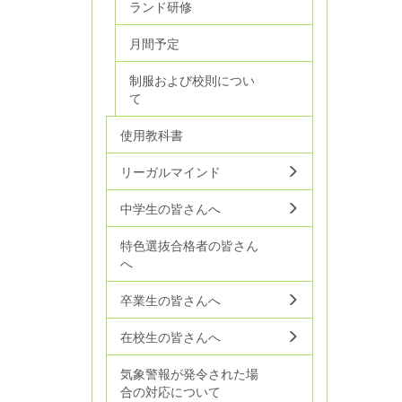
ランド研修
月間予定
制服および校則につい
て
使用教科書
リーガルマインド
中学生の皆さんへ
特色選抜合格者の皆さん
へ
卒業生の皆さんへ
在校生の皆さんへ
気象警報が発令された場
合の対応について