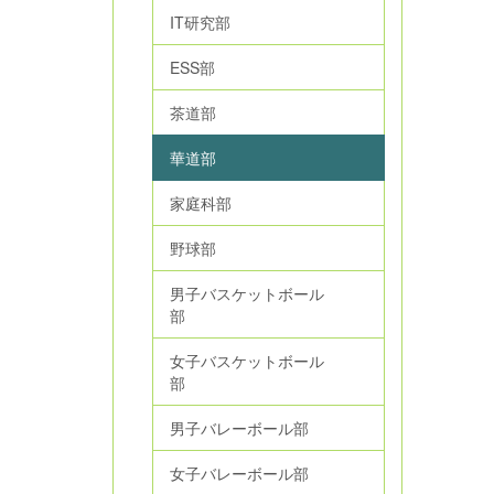
IT研究部
ESS部
茶道部
華道部
家庭科部
野球部
男子バスケットボール
部
女子バスケットボール
部
男子バレーボール部
女子バレーボール部