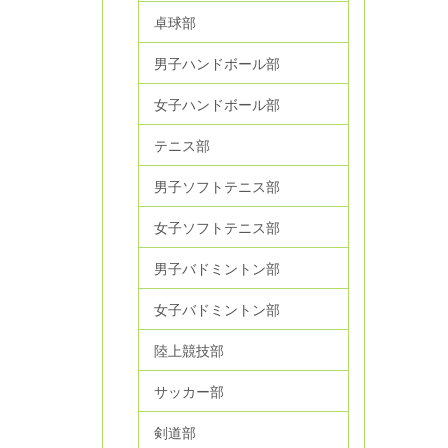
卓球部
男子ハンドボール部
女子ハンドボール部
テニス部
男子ソフトテニス部
女子ソフトテニス部
男子バドミントン部
女子バドミントン部
陸上競技部
サッカー部
剣道部