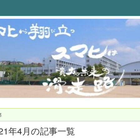
部
021年4月の記事一覧