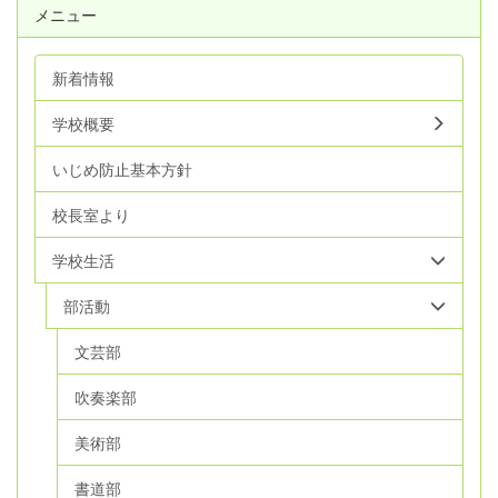
メニュー
新着情報
学校概要
いじめ防止基本方針
校長室より
学校生活
部活動
文芸部
吹奏楽部
美術部
書道部