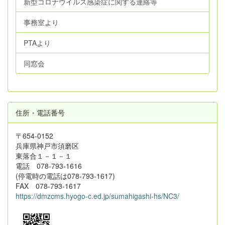
新型コロナウイルス感染症に関する連絡等
事務室より
PTAより
同窓会
住所・電話番号
〒654-0152
兵庫県神戸市須磨区
東落合１－１－１
電話 078-793-1616
(停電時の電話は078-793-1617)
FAX 078-793-1617
https://dmzcms.hyogo-c.ed.jp/sumahigashi-hs/NC3/