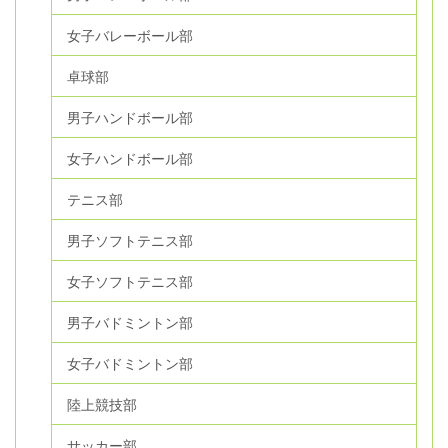
女子バレーボール部
卓球部
男子ハンドボール部
女子ハンドボール部
テニス部
男子ソフトテニス部
女子ソフトテニス部
男子バドミントン部
女子バドミントン部
陸上競技部
サッカー部