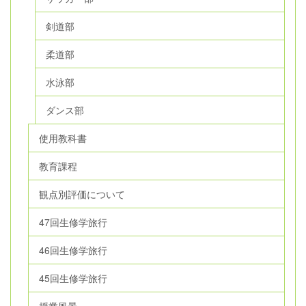
剣道部
柔道部
水泳部
ダンス部
使用教科書
教育課程
観点別評価について
47回生修学旅行
46回生修学旅行
45回生修学旅行