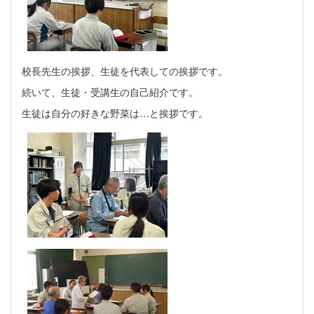
校長先生の挨拶、生徒を代表しての挨拶です。
続いて、生徒・受講生の自己紹介です。
生徒は自分の好きな野菜は…と挨拶です。