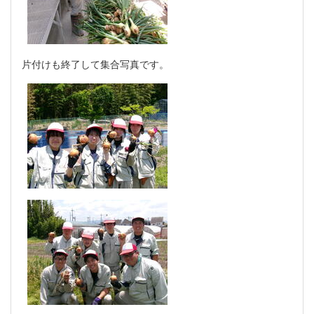
片付けも終了して集合写真です。