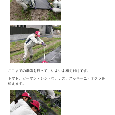
ここまでの準備を行って、いよいよ植え付けです。
トマト、ピーマン・シシトウ、ナス、ズッキーニ・オクラを
植えます。