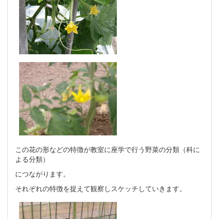
この花の形などの特徴が教室に座学で行う野菜の分類（科に
よる分類）
につながります。
それぞれの特徴を捉えて観察しスケッチしていきます。