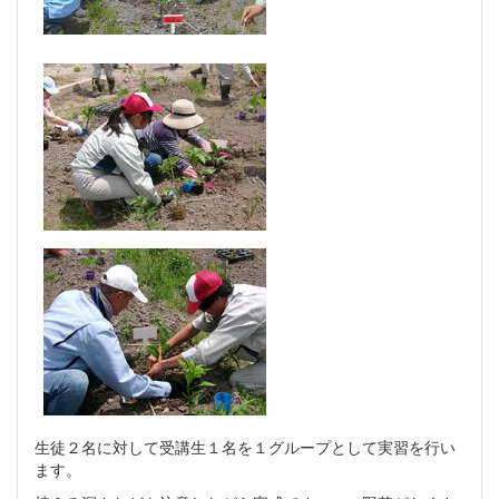
生徒２名に対して受講生１名を１グループとして実習を行い
ます。