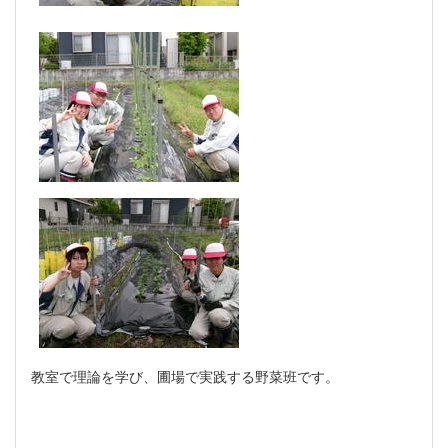
教室で理論を学び、圃場で実践する野菜班です。