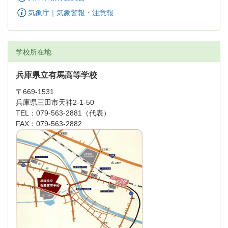
気象庁｜気象警報・注意報
学校所在地
兵庫県立有馬高等学校
〒669-1531
兵庫県三田市天神2-1-50
TEL：079-563-2881（代表）
FAX：079-563-2882