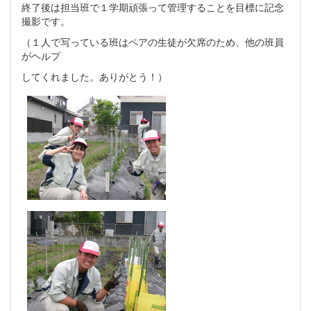
終了後は担当班で１学期頑張って管理することを目標に記念
撮影です。
（１人で写っている班はペアの生徒が欠席のため、他の班員
がヘルプ
してくれました。ありがとう！）