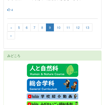
4
«
5
6
7
8
9
10
11
12
13
»
みどころ