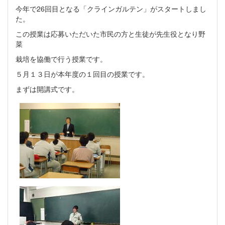
今年で26回目となる「クラインガルテン」がスタートしまし
た。
この授業は応募いただいた市民の方と生徒が先生役となり野
菜
栽培を協働で行う授業です。
５月１３日が本年度の１回目の授業です。
まずは開講式です。