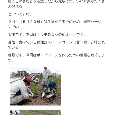
植える深さなどを注意しながら完成です。いい野菜がたくさ
ん採れる
といいですね。
２回目（５月２０日）は生徒が考査中のため、短縮バージョ
ンでの
実施です。本日はトウモロコシの植え付けです。
普段、食べている種類はスイートコーン（甘味種）と呼ばれ
ている
種類です。今回はポップコーンを作るための種類を栽培しま
す。