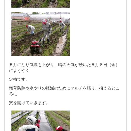
５月になり気温も上がり、晴の天気が続いた５月８日（金）
にようやく
定植です。
雑草防除や水やりの軽減のためにマルチを張り、植えるとこ
ろに
穴を開けていきます。