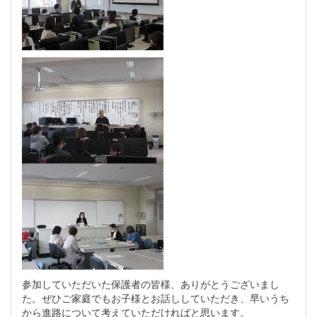
参加していただいた保護者の皆様、ありがとうございまし
た。ぜひご家庭でもお子様とお話ししていただき、早いうち
から進路について考えていただければと思います。