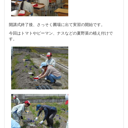
開講式終了後、さっそく圃場に出て実習の開始です。
今回はトマトやピーマン、ナスなどの夏野菜の植え付けで
す。