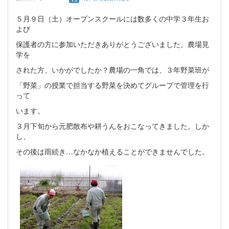
５月９日（土）オープンスクールには数多くの中学３年生お
よび
保護者の方に参加いただきありがとうございました。農場見
学を
された方、いかがでしたか？農場の一角では、３年野菜班が
「野菜」の授業で担当する野菜を決めてグループで管理を行
って
います。
３月下旬から元肥散布や耕うんをおこなってきました。しか
し、
その後は雨続き…なかなか植えることができませんでした。