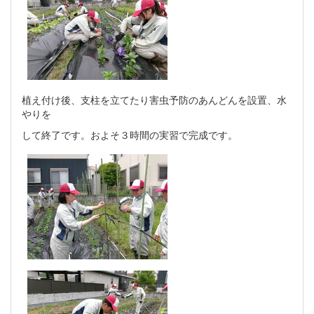
植え付け後、支柱を立てたり害虫予防のあんどんを設置、水
やりを
して終了です。およそ３時間の実習で完成です。