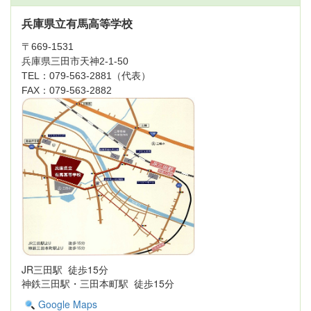
兵庫県立有馬高等学校
〒669-1531
兵庫県三田市天神2-1-50
TEL：079-563-2881（代表）
FAX：079-563-2882
JR三田駅 徒歩15分
神鉄三田駅・三田本町駅 徒歩15分
Google Maps