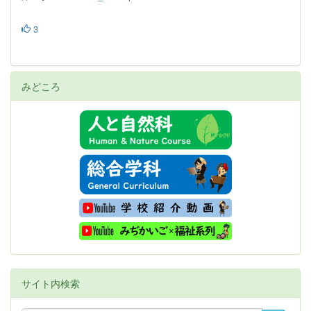
3
みどころ
サイト内検索