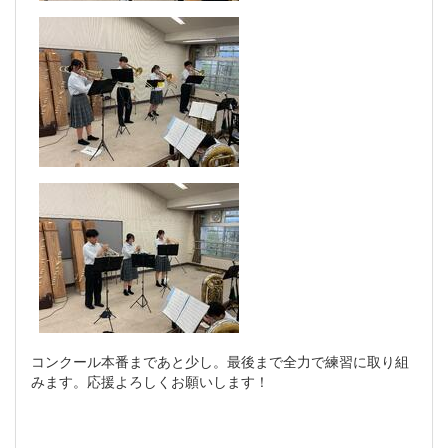
コンクール本番まであと少し。最後まで全力で練習に取り組
みます。応援よろしくお願いします！