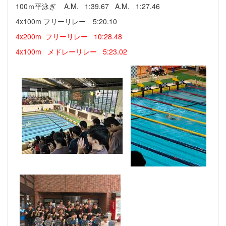
100ｍ平泳ぎ A.M. 1:39.67 A.M. 1:27.46
4x100m フリーリレー 5:20.10
4x200m フリーリレー 10:28.48
4x100m メドレーリレー 5:23.02