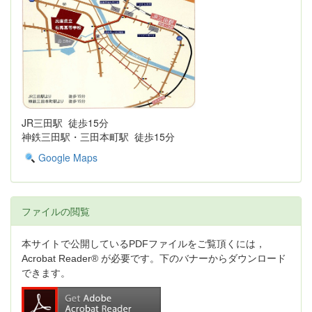
JR三田駅 徒歩15分
神鉄三田駅・三田本町駅 徒歩15分
Google Maps
ファイルの閲覧
本サイトで公開しているPDFファイルをご覧頂くには，
Acrobat Reader® が必要です。下のバナーからダウンロード
できます。