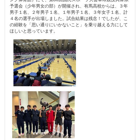
予選会（少年男女の部）が開催され、有馬高校からは、３年
男子１名、２年男子１名、１年男子１名、３年女子１名、計
４名の選手が出場しました。試合結果は残念！でしたが、こ
の経験を「思い通りにいかないこと」を乗り越える力にして
ほしいと思っています。