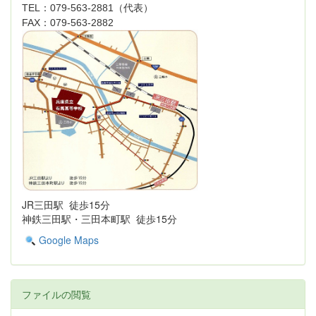
TEL：079-563-2881（代表）
FAX：079-563-2882
JR三田駅 徒歩15分
神鉄三田駅・三田本町駅 徒歩15分
Google Maps
ファイルの閲覧