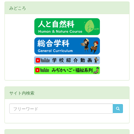
みどころ
サイト内検索