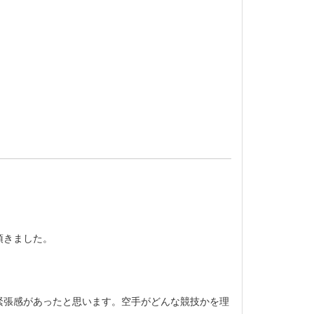
頂きました。
緊張感があったと思います。空手がどんな競技かを理