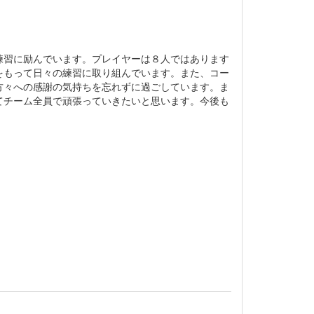
練習に励んでいます。プレイヤーは８人ではあります
をもって日々の練習に取り組んでいます。また、コー
方々への感謝の気持ちを忘れずに過ごしています。ま
てチーム全員で頑張っていきたいと思います。今後も