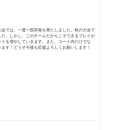
大会では、一度一部昇格を果たしました。秋の大会で
した。しかし、このチームだからこそできるプレイが
レイを増やしていきます。また、コート内だけでな
きます！どうぞ今後も応援よろしくお願いします！