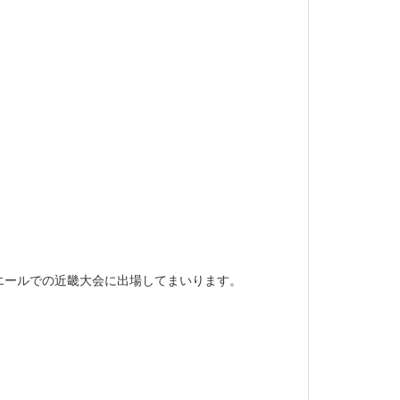
エールでの近畿大会に出場してまいります。