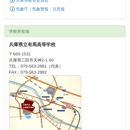
気象庁｜気象警報・注意報
学校所在地
兵庫県立有馬高等学校
〒669-1531
兵庫県三田市天神2-1-50
TEL：079-563-2881（代表）
FAX：079-563-2882