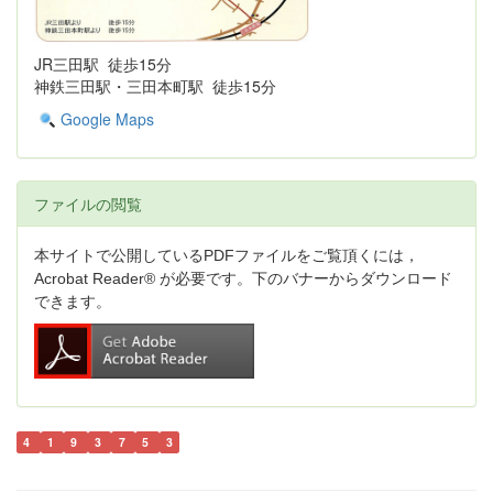
JR三田駅 徒歩15分
神鉄三田駅・三田本町駅 徒歩15分
Google Maps
ファイルの閲覧
本サイトで公開しているPDFファイルをご覧頂くには，
Acrobat Reader® が必要です。下のバナーからダウンロード
できます。
4
1
9
3
7
5
3