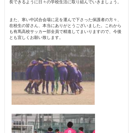
長できるように日々の学校生活に取り組んでいきましょう。
また、寒い中試合会場に足を運んで下さった保護者の方々、
在校生の皆さん、本当にありがとうございました。これから
も有馬高校サッカー部全員で精進してまいりますので、今後
とも宜しくお願い致します。