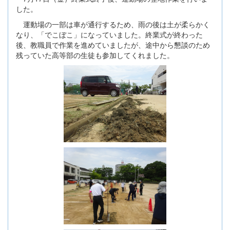
した。
運動場の一部は車が通行するため、雨の後は土が柔らかく
なり、「でこぼこ」になっていました。終業式が終わった
後、教職員で作業を進めていましたが、途中から懇談のため
残っていた高等部の生徒も参加してくれました。