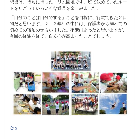
憩後は、待ちに待ったトリム園地です。班で決めていたルー
トをたどっていろいろな遊具を楽しみました。
「自分のことは自分でする」ことを目標に、行動できた２日
間だと思います。２、３年生の中には、保護者から離れての
初めての宿泊の子もいました。不安はあったと思いますが、
今回の経験を経て、自立心が高まったことでしょう。
5