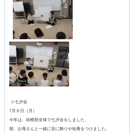
☆七夕会
7月６日（月）
今年は、幼稚部全体で七夕会をしました。
朝、お母さんと一緒に笹に飾りや短冊をつけました。