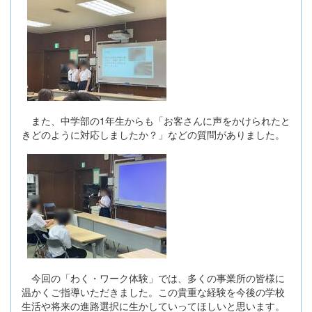
また、中学部の1年生からも「お客さんに声をかけられたと
きどのように対応しましたか？」などの質問がありました。
今回の「わく・ワーク体験」では、多くの事業所の皆様に
温かくご指導いただきました。この貴重な経験を今後の学校
生活や将来の進路選択に生かしていってほしいと思います。