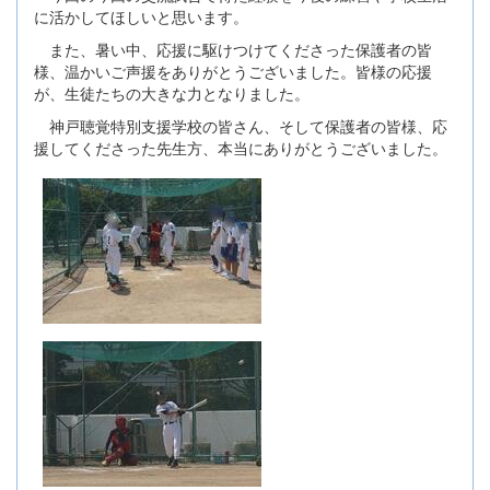
に活かしてほしいと思います。
また、暑い中、応援に駆けつけてくださった保護者の皆
様、温かいご声援をありがとうございました。皆様の応援
が、生徒たちの大きな力となりました。
神戸聴覚特別支援学校の皆さん、そして保護者の皆様、応
援してくださった先生方、本当にありがとうございました。