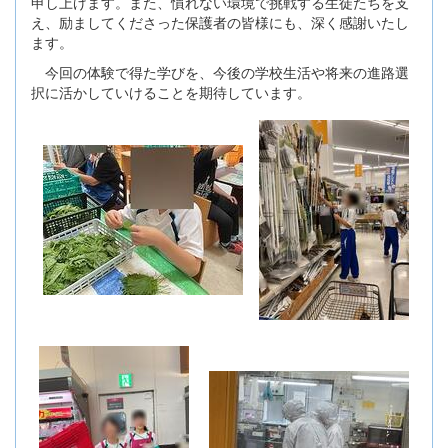
申し上げます。また、慣れない環境で挑戦する生徒たちを支
え、励ましてくださった保護者の皆様にも、深く感謝いたし
ます。
今回の体験で得た学びを、今後の学校生活や将来の進路選
択に活かしていけることを期待しています。