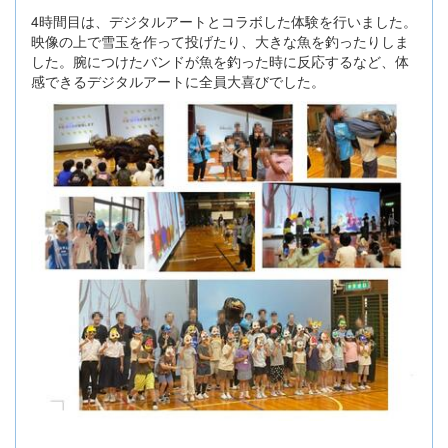
4時間目は、デジタルアートとコラボした体験を行いました。
映像の上で雪玉を作って投げたり、大きな魚を釣ったりしま
した。腕につけたバンドが魚を釣った時に反応するなど、体
感できるデジタルアートに全員大喜びでした。