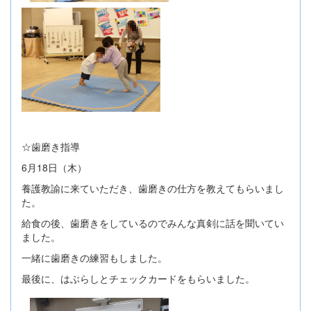
☆歯磨き指導
6月18日（木）
養護教諭に来ていただき、歯磨きの仕方を教えてもらいまし
た。
給食の後、歯磨きをしているのでみんな真剣に話を聞いてい
ました。
一緒に歯磨きの練習もしました。
最後に、はぶらしとチェックカードをもらいました。