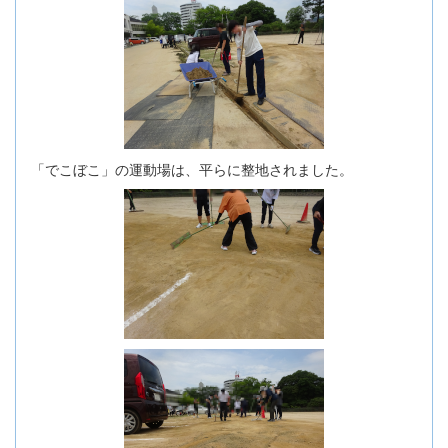
「でこぼこ」の運動場は、平らに整地されました。