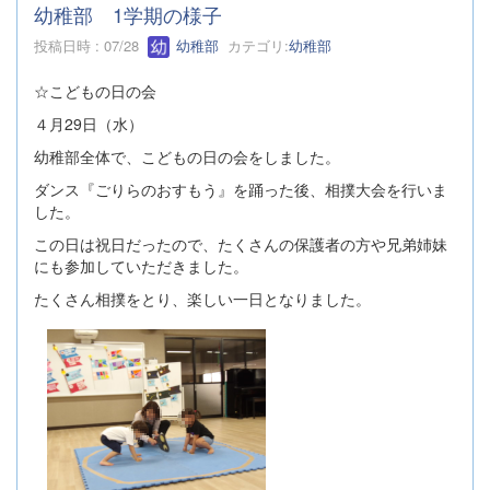
幼稚部 1学期の様子
投稿日時 : 07/28
幼稚部
カテゴリ:
幼稚部
☆こどもの日の会
４月29日（水）
幼稚部全体で、こどもの日の会をしました。
ダンス『ごりらのおすもう』を踊った後、相撲大会を行いま
した。
この日は祝日だったので、たくさんの保護者の方や兄弟姉妹
にも参加していただきました。
たくさん相撲をとり、楽しい一日となりました。