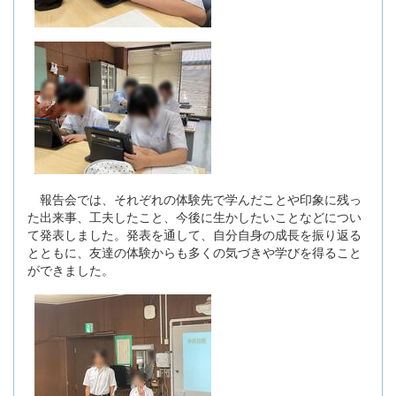
報告会では、それぞれの体験先で学んだことや印象に残っ
た出来事、工夫したこと、今後に生かしたいことなどについ
て発表しました。発表を通して、自分自身の成長を振り返る
とともに、友達の体験からも多くの気づきや学びを得ること
ができました。