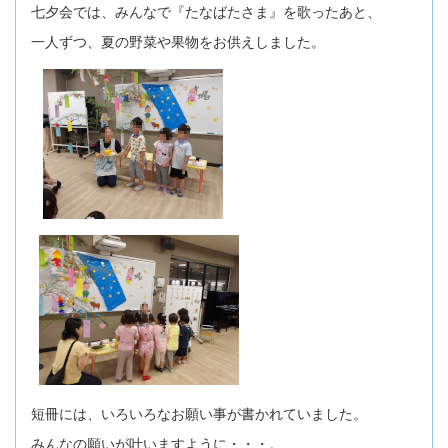
七夕会では、みんなで『たなばたさま』を歌ったあと、
一人ずつ、夏の野菜や果物をお供えしました。
短冊には、いろいろなお願い事が書かれていました。
みんなの願いが叶いますように・・・。