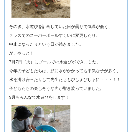
その後、水遊びを計画していた日が曇りで気温が低く、
テラスでのスーパーボールすくいに変更したり、
中止になったりという日が続きました。
が、やっと！
7月7日（火）にプールでの水遊びができました。
今年の子どもたちは、顔に水がかかっても平気な子が多く、
水を掛け合ったりして先生たちもびしょびしょに・・・！！
子どもたちの楽しそうな声が響き渡っていました。
9月もみんなで水遊びをします！