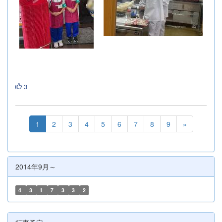
3
1
2
3
4
5
6
7
8
9
»
2014年9月～
4
3
1
7
3
3
2