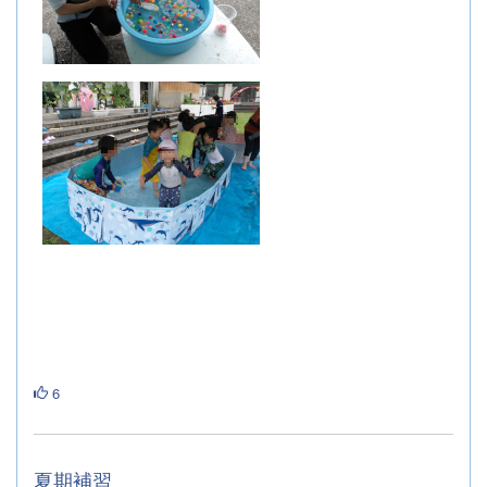
6
夏期補習