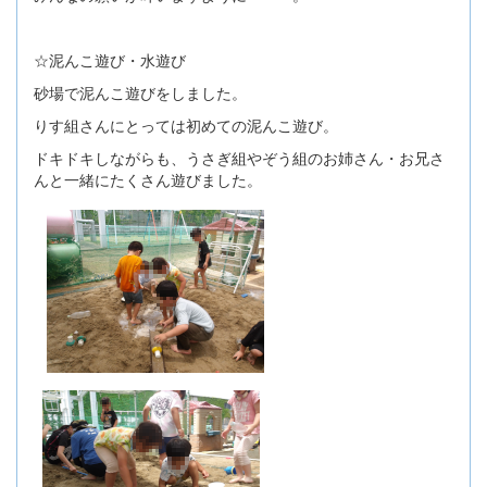
☆泥んこ遊び・水遊び
砂場で泥んこ遊びをしました。
りす組さんにとっては初めての泥んこ遊び。
ドキドキしながらも、うさぎ組やぞう組のお姉さん・お兄さ
んと一緒にたくさん遊びました。