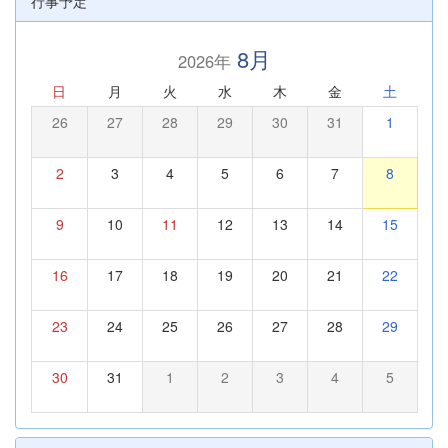
行事予定
8月
2026年
日
月
火
水
木
金
土
26
27
28
29
30
31
1
2
3
4
5
6
7
8
9
10
11
12
13
14
15
16
17
18
19
20
21
22
23
24
25
26
27
28
29
30
31
1
2
3
4
5