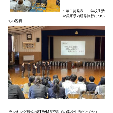
１年生徒発表 学校生活
や兵庫県内研修旅行につい
ての説明
ランキング形式のSTEAM探究科での学校生活だけでなく、