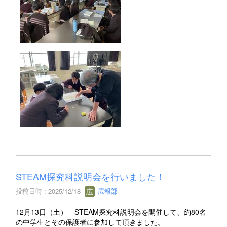
STEAM探究科説明会を行いました！
投稿日時 : 2025/12/18
広報部
12月13日（土） STEAM探究科説明会を開催して、約80名
の中学生とその保護者に参加して頂きました。