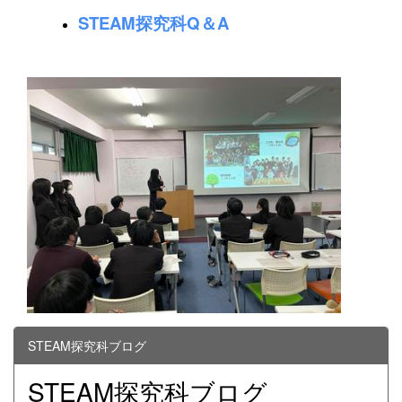
STEAM探究科Q＆A
STEAM探究科ブログ
STEAM探究科ブログ