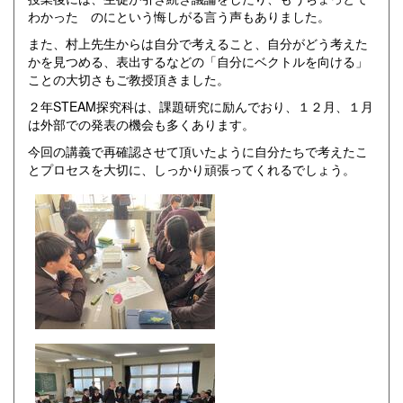
わかった のにという悔しがる言う声もありました。
また、村上先生からは自分で考えること、自分がどう考えた
かを見つめる、表出するなどの「自分にベクトルを向ける」
ことの大切さもご教授頂きました。
２年STEAM探究科は、課題研究に励んでおり、１２月、１月
は外部での発表の機会も多くあります。
今回の講義で再確認させて頂いたように自分たちで考えたこ
とプロセスを大切に、しっかり頑張ってくれるでしょう。