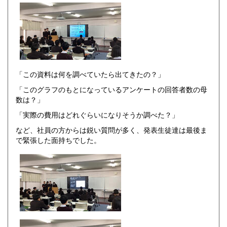
「この資料は何を調べていたら出てきたの？」
「このグラフのもとになっているアンケートの回答者数の母
数は？」
「実際の費用はどれぐらいになりそうか調べた？」
など、社員の方からは鋭い質問が多く、発表生徒達は最後ま
で緊張した面持ちでした。