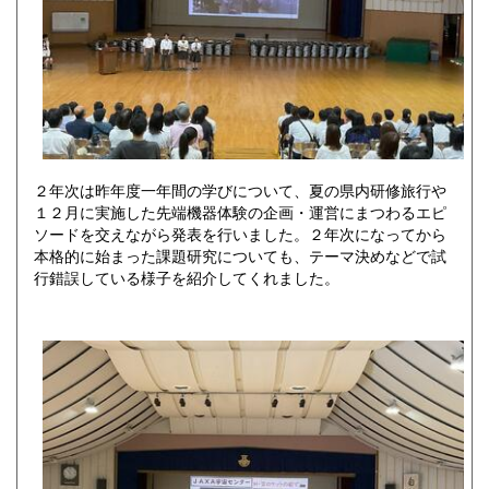
２年次は昨年度一年間の学びについて、夏の県内研修旅行や
１２月に実施した先端機器体験の企画・運営にまつわるエピ
ソードを交えながら発表を行いました。２年次になってから
本格的に始まった課題研究についても、テーマ決めなどで試
行錯誤している様子を紹介してくれました。