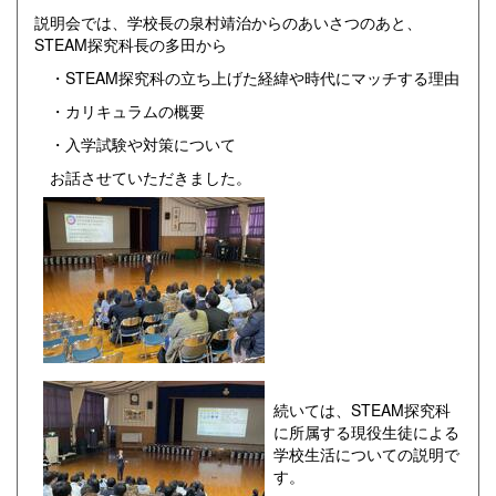
説明会では、学校長の泉村靖治からのあいさつのあと、
STEAM探究科長の多田から
・STEAM探究科の立ち上げた経緯や時代にマッチする理由
・カリキュラムの概要
・入学試験や対策について
お話させていただきました。
続いては、STEAM探究科
に所属する現役生徒による
学校生活についての説明で
す。