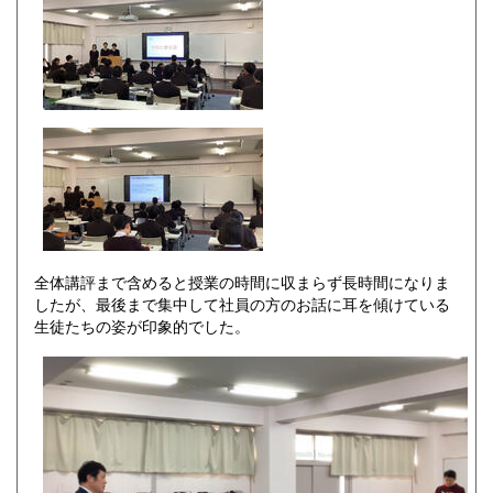
全体講評まで含めると授業の時間に収まらず長時間になりま
したが、最後まで集中して社員の方のお話に耳を傾けている
生徒たちの姿が印象的でした。