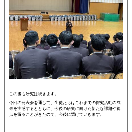
この後も研究は続きます。
今回の発表会を通して、生徒たちはこれまでの探究活動の成
果を実感するとともに、今後の研究に向けた新たな課題や視
点を得ることがきたので、今後に繋げていきます。