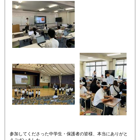
参加してくださった中学生・保護者の皆様、本当にありがと
うございました。