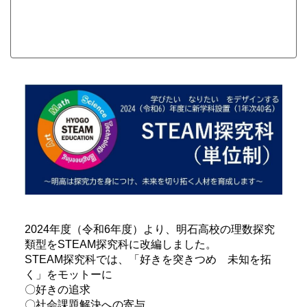
2024年度（令和6年度）より、明石高校の理数探究
類型をSTEAM探究科に改編しました。
STEAM探究科では、「好きを突きつめ 未知を拓
く」をモットーに
〇好きの追求
〇社会課題解決への寄与