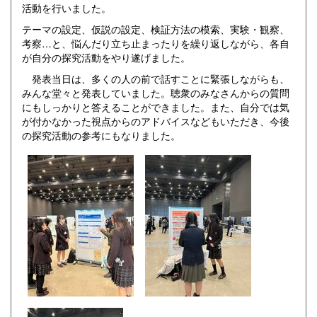
活動を行いました。
テーマの設定、仮説の設定、検証方法の模索、実験・観察、
考察…と、悩んだり立ち止まったりを繰り返しながら、各自
が自分の探究活動をやり遂げました。
発表当日は、多くの人の前で話すことに緊張しながらも、
みんな堂々と発表していました。聴衆のみなさんからの質問
にもしっかりと答えることができました。また、自分では気
が付かなかった視点からのアドバイスなどもいただき、今後
の探究活動の参考にもなりました。