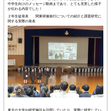
中学生向けのメッセージ動画まであり、とても充実した様子
が伝わる内容でした！
２年生徒発表 関東研修旅行についての紹介と課題研究に
関する実際の発表
東京の大学や研究施設を訪問していたり、実際に研究してい