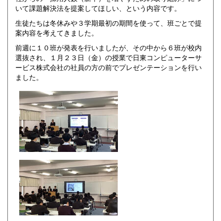
いて課題解決法を提案してほしい、という内容です。
生徒たちは冬休みや３学期最初の期間を使って、班ごとで提
案内容を考えてきました。
前週に１０班が発表を行いましたが、その中から６班が校内
選抜され、１月２３日（金）の授業で日東コンピューターサ
ービス株式会社の社員の方の前でプレゼンテーションを行い
ました。