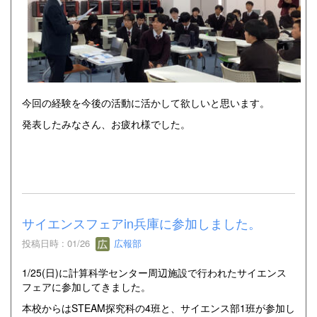
今回の経験を今後の活動に活かして欲しいと思います。
発表したみなさん、お疲れ様でした。
サイエンスフェアin兵庫に参加しました。
投稿日時 : 01/26
広報部
1/25(日)に計算科学センター周辺施設で行われたサイエンス
フェアに参加してきました。
本校からはSTEAM探究科の4班と、サイエンス部1班が参加し