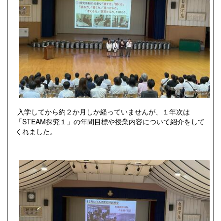
入学してから約２か月しか経っていませんが、１年次は
「STEAM探究１」の年間目標や授業内容について紹介をして
くれました。