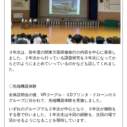
３年次は、前年度の関東方面研修旅行の内容を中心に発表し
ました。２年次から行っている課題研究を３年次になってか
らどのようにまとめていっているのかなども話してくれまし
た。
〇先端機器体験
全体説明会の後、VRゴーグル・３Dプリンタ・ドローンの３
グループに分かれて、先端機器体験を実施しました。
いずれのグループでも２年次が中心となり、３年次が補助を
する形で行いました。１年次生は今回の経験を、次回の場で
活かせるようになることを期待しています。