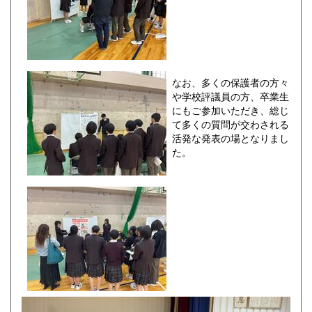
なお、多くの保護者の方々
や学校評議員の方、卒業生
にもご参加いただき、総じ
て多くの質問が交わされる
活発な発表の場となりまし
た。