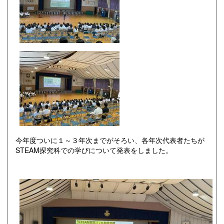
今年度ついに１～３年次までがそろい、各年次代表者たちが
STEAM探究科での学びについて発表をしました。