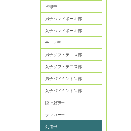
卓球部
男子ハンドボール部
女子ハンドボール部
テニス部
男子ソフトテニス部
女子ソフトテニス部
男子バドミントン部
女子バドミントン部
陸上競技部
サッカー部
剣道部