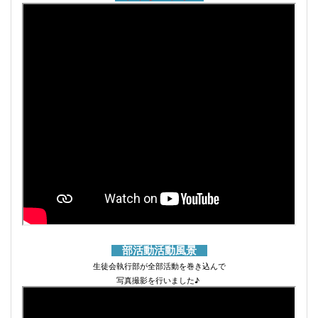
部活動活動風景
生徒会執行部が全部活動を巻き込んで
写真撮影を行いました♪