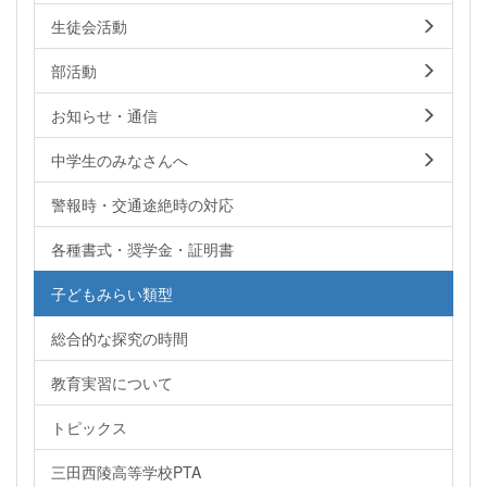
生徒会活動
部活動
お知らせ・通信
中学生のみなさんへ
警報時・交通途絶時の対応
各種書式・奨学金・証明書
子どもみらい類型
総合的な探究の時間
教育実習について
トピックス
三田西陵高等学校PTA