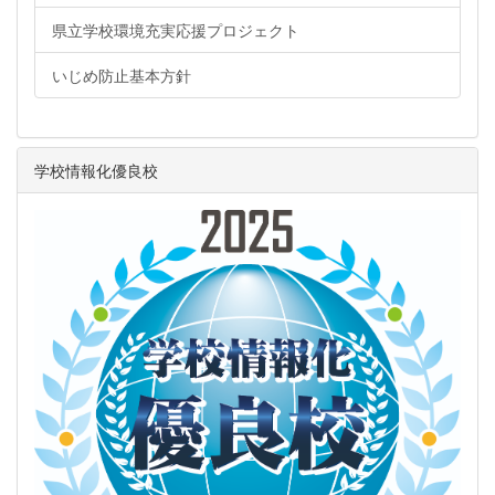
県立学校環境充実応援プロジェクト
いじめ防止基本方針
学校情報化優良校