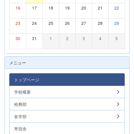
16
17
18
19
20
21
22
23
24
25
26
27
28
29
30
31
1
2
3
4
5
メニュー
トップページ
学校概要
校務部
各学部
寄宿舎