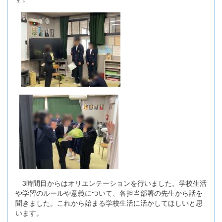
3時間目からはオリエンテーションを行いました。学校生活
や学習のルールや意義について、各担当部署の先生から話を
聞きました。これから始まる学校生活に活かしてほしいと思
います。