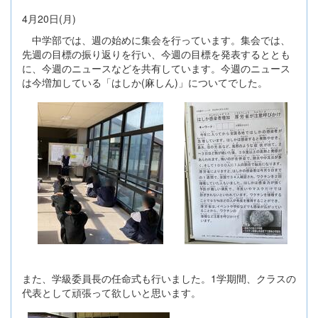
4月20日(月)
中学部では、週の始めに集会を行っています。集会では、
先週の目標の振り返りを行い、今週の目標を発表するととも
に、今週のニュースなどを共有しています。今週のニュース
は今増加している「はしか(麻しん)」についてでした。
また、学級委員長の任命式も行いました。1学期間、クラスの
代表として頑張って欲しいと思います。