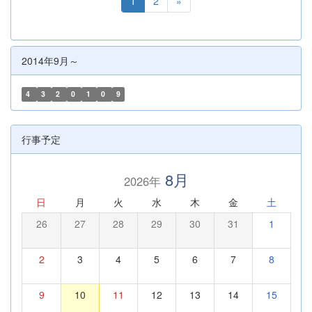
1
2
»
2014年9月～
4
3
2
0
1
0
9
行事予定
8月
2026年
日
月
火
水
木
金
土
26
27
28
29
30
31
1
2
3
4
5
6
7
8
9
10
11
12
13
14
15