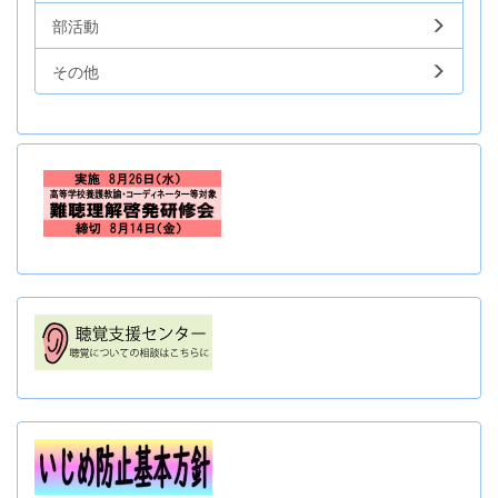
部活動
その他