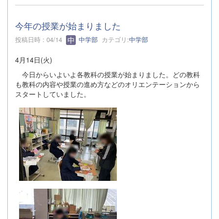
今年の授業が始まりました
投稿日時 : 04/14
中学部
カテゴリ:
中学部
4月14日(火)
今日からいよいよ各教科の授業が始まりました。どの教科
も教科の内容や授業の進め方などのオリエンテーションから
スタートしていました。