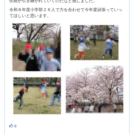
伝統が引き継がれていくのだなと感じました。
令和８年度小学部２６人で力を合わせて今年度頑張っていっ
てほしいと思います。
6