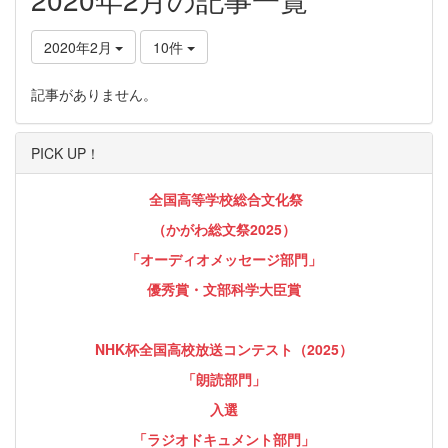
2020年2月
10件
記事がありません。
PICK UP！
全国高等学校総合文化祭
（かがわ総文祭2025）
「オーディオメッセージ部門」
優秀賞・文部科学大臣賞
NHK杯全国高校放送コンテスト（2025）
「朗読部門」
入選
「ラジオドキュメント部門」