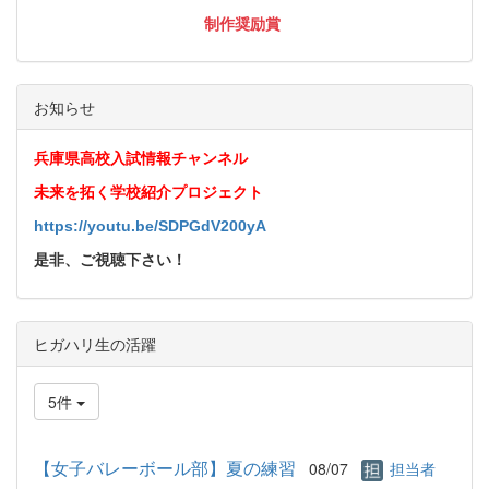
制作奨励賞
お知らせ
兵庫県高校入試情報チャンネル
未来を拓く学校紹介プロジェクト
https://youtu.be/SDPGdV200yA
是非、ご視聴下さい！
ヒガハリ生の活躍
5件
【女子バレーボール部】夏の練習
08/07
担当者