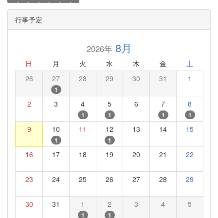
行事予定
8月
2026年
日
月
火
水
木
金
土
26
27
28
29
30
31
1
1
2
3
4
5
6
7
8
1
1
1
1
9
10
11
12
13
14
15
1
1
16
17
18
19
20
21
22
23
24
25
26
27
28
29
30
31
1
2
3
4
5
1
1