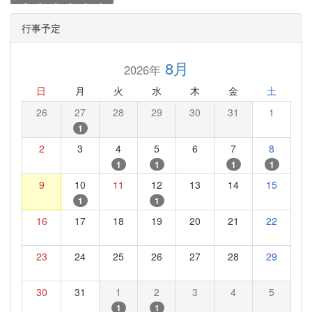
行事予定
8月
2026年
日
月
火
水
木
金
土
26
27
28
29
30
31
1
1
2
3
4
5
6
7
8
1
1
1
1
9
10
11
12
13
14
15
1
1
16
17
18
19
20
21
22
23
24
25
26
27
28
29
30
31
1
2
3
4
5
1
1