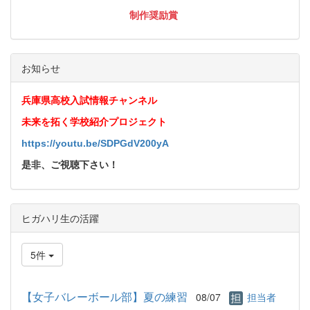
制作奨励賞
お知らせ
兵庫県高校入試情報チャンネル
未来を拓く学校紹介プロジェクト
https://youtu.be/SDPGdV200yA
是非、ご視聴下さい！
ヒガハリ生の活躍
5件
【女子バレーボール部】夏の練習
08/07
担当者