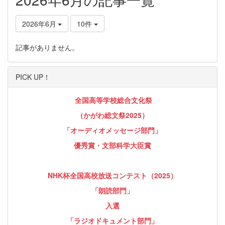
2026年6月
10件
記事がありません。
PICK UP！
全国高等学校総合文化祭
（かがわ総文祭2025）
「オーディオメッセージ部門」
優秀賞・文部科学大臣賞
NHK杯全国高校放送コンテスト（2025）
「朗読部門」
入選
「ラジオドキュメント部門」