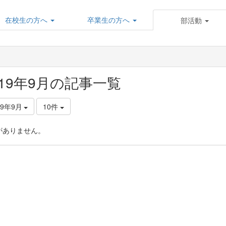
在校生の方へ
卒業生の方へ
部活動
019年9月の記事一覧
19年9月
10件
がありません。