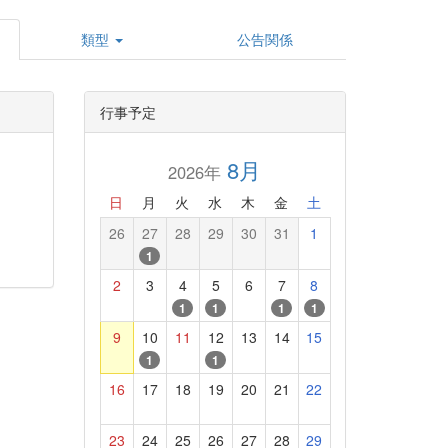
類型
公告関係
行事予定
8月
2026年
日
月
火
水
木
金
土
26
27
28
29
30
31
1
1
2
3
4
5
6
7
8
1
1
1
1
9
10
11
12
13
14
15
1
1
16
17
18
19
20
21
22
23
24
25
26
27
28
29