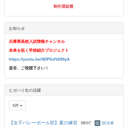
制作奨励賞
お知らせ
兵庫県高校入試情報チャンネル
未来を拓く学校紹介プロジェクト
https://youtu.be/SDPGdV200yA
是非、ご視聴下さい！
ヒガハリ生の活躍
5件
【女子バレーボール部】夏の練習
08/07
担当者