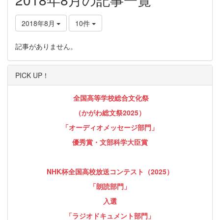
2018年8月
10件
記事がありません。
PICK UP！
全国高等学校総合文化祭
（かがわ総文祭2025）
「オーディオメッセージ部門」
優秀賞・文部科学大臣賞
NHK杯全国高校放送コンテスト（2025）
「朗読部門」
入選
「ラジオドキュメント部門」