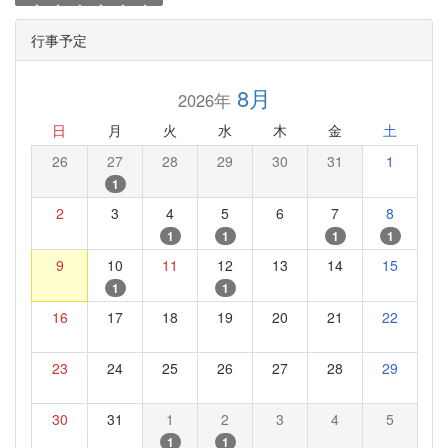
行事予定
8月
2026年
日
月
火
水
木
金
土
26
27
28
29
30
31
1
1
2
3
4
5
6
7
8
1
1
1
1
9
10
11
12
13
14
15
1
1
16
17
18
19
20
21
22
23
24
25
26
27
28
29
30
31
1
2
3
4
5
1
1