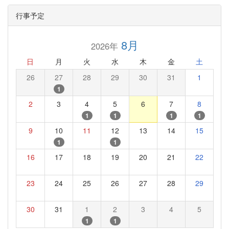
行事予定
8月
2026年
日
月
火
水
木
金
土
26
27
28
29
30
31
1
1
2
3
4
5
6
7
8
1
1
1
1
9
10
11
12
13
14
15
1
1
16
17
18
19
20
21
22
23
24
25
26
27
28
29
30
31
1
2
3
4
5
1
1