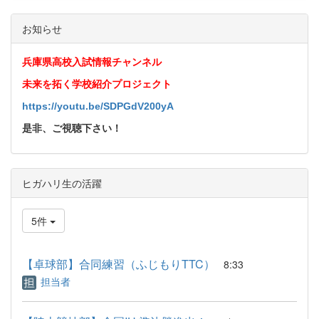
お知らせ
兵庫県高校入試情報チャンネル
未来を拓く学校紹介プロジェクト
https://youtu.be/SDPGdV200yA
是非、ご視聴下さい！
ヒガハリ生の活躍
5件
【卓球部】合同練習（ふじもりTTC）
8:33
担当者