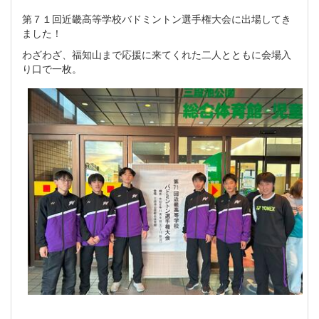
第７１回近畿高等学校バドミントン選手権大会に出場してき
ました！
わざわざ、福知山まで応援に来てくれた二人とともに会場入
り口で一枚。