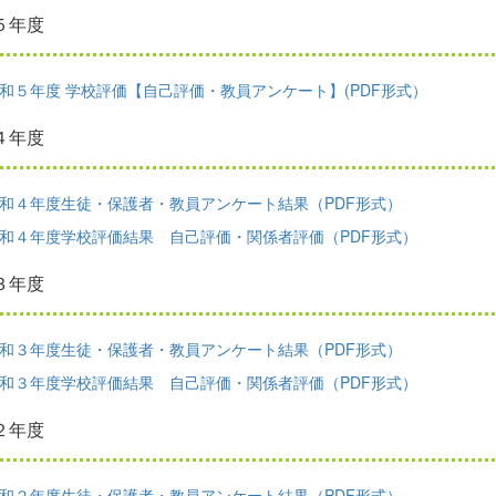
５年度
和５年度 学校評価【自己評価・教員アンケート】(PDF形式）
４年度
和４年度生徒・保護者・教員アンケート結果（PDF形式）
和４年度学校評価結果 自己評価・関係者評価（PDF形式）
３年度
和３年度生徒・保護者・教員アンケート結果（PDF形式）
和３年度学校評価結果 自己評価・関係者評価（PDF形式）
２年度
和２年度生徒・保護者・教員アンケート結果（PDF形式）