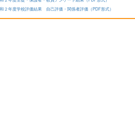
和２年度学校評価結果 自己評価・関係者評価（PDF形式）