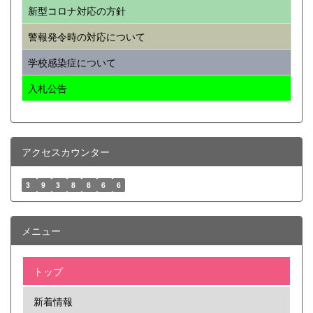
新型コロナ対応の方針
警報発令時の対応について
学校感染症について
入札公告
アクセスカウンター
3
9
3
8
8
6
6
メニュー
トップ
新着情報