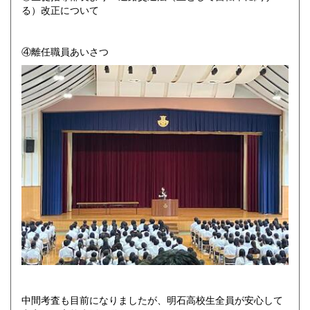
る）改正について
④離任職員あいさつ
中間考査も目前になりましたが、明石高校生全員が安心して