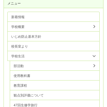
メニュー
新着情報
学校概要
いじめ防止基本方針
校長室より
学校生活
部活動
使用教科書
教育課程
観点別評価について
47回生修学旅行