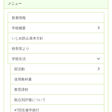
メニュー
新着情報
学校概要
いじめ防止基本方針
校長室より
学校生活
部活動
使用教科書
教育課程
観点別評価について
47回生修学旅行