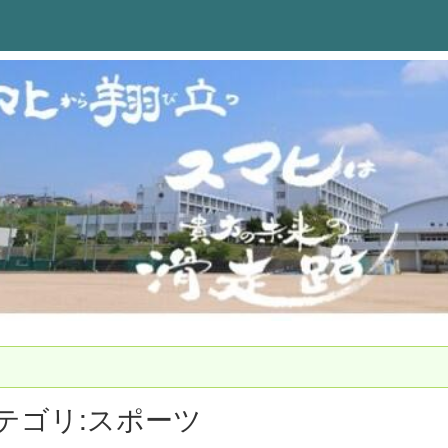
テゴリ:スポーツ