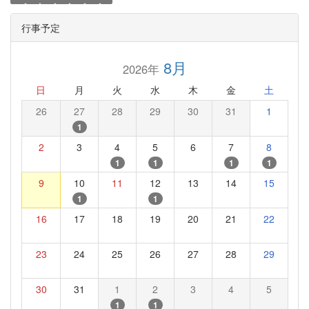
行事予定
8月
2026年
日
月
火
水
木
金
土
26
27
28
29
30
31
1
1
2
3
4
5
6
7
8
1
1
1
1
9
10
11
12
13
14
15
1
1
16
17
18
19
20
21
22
23
24
25
26
27
28
29
30
31
1
2
3
4
5
1
1