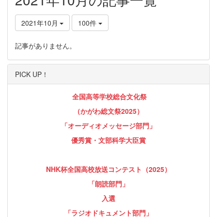
2021年10月
100件
記事がありません。
PICK UP！
全国高等学校総合文化祭
（かがわ総文祭2025）
「オーディオメッセージ部門」
優秀賞・文部科学大臣賞
NHK杯全国高校放送コンテスト（2025）
「朗読部門」
入選
「ラジオドキュメント部門」