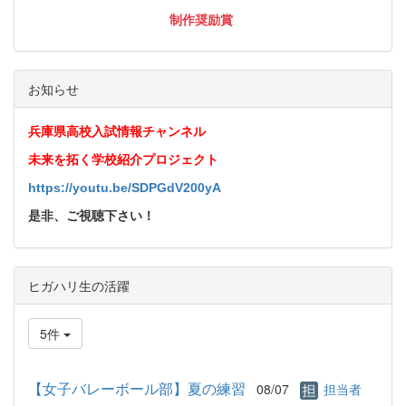
制作奨励賞
お知らせ
兵庫県高校入試情報チャンネル
未来を拓く学校紹介プロジェクト
https://youtu.be/SDPGdV200yA
是非、ご視聴下さい！
ヒガハリ生の活躍
5件
【女子バレーボール部】夏の練習
08/07
担当者