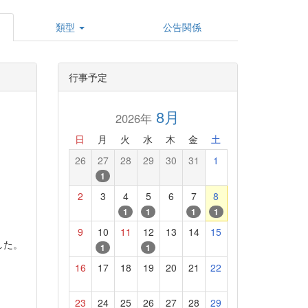
類型
公告関係
行事予定
8月
2026年
日
月
火
水
木
金
土
26
27
28
29
30
31
1
1
2
3
4
5
6
7
8
1
1
1
1
9
10
11
12
13
14
15
した。
1
1
16
17
18
19
20
21
22
23
24
25
26
27
28
29