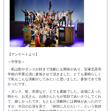
【アンケートより】
＜中学生＞
・私は歌やダンスが好きで演劇にも興味があり、宝塚北高等
学校の卒業公演に参加させて頂きました。とても素晴らしく
て私もこんな演劇がしてみたいと思いました。参加できて良
かったです。
・ダンス、歌、衣裳など、とても素敵でした。会場に入った
時から、お兄さん、お姉さんたちが笑顔であいさつしてくれ
て、嬉しかったです。もともと演劇科には興味があったので
すが、今日の公演を見て、「絶対に入りたい！」という気持