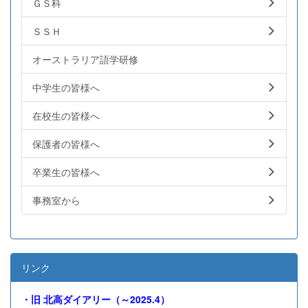
ＧＳ科
ＳＳＨ
オーストラリア語学研修
中学生の皆様へ
在校生の皆様へ
保護者の皆様へ
卒業生の皆様へ
事務室から
リンク
・旧
北高ダイアリー（～2025.4）