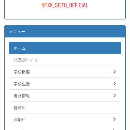
メニュー
ホーム
北高ダイアリー
学校概要
学校生活
進路情報
普通科
演劇科