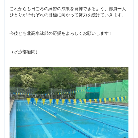
これからも日ごろの練習の成果を発揮できるよう、部員一人
ひとりがそれぞれの目標に向かって努力を続けていきます。
今後とも北高水泳部の応援をよろしくお願いします！
（水泳部顧問）