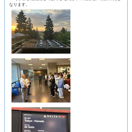
なります。