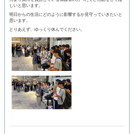
しいと思います。
明日からの生活にどのように影響するか見守っていきたいと
思います。
とりあえず、ゆっくり休んでください。