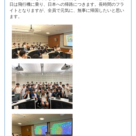
日は飛行機に乗り、日本への帰路につきます。長時間のフラ
イトとなりますが、全員で元気に、無事に帰国したいと思い
ます。