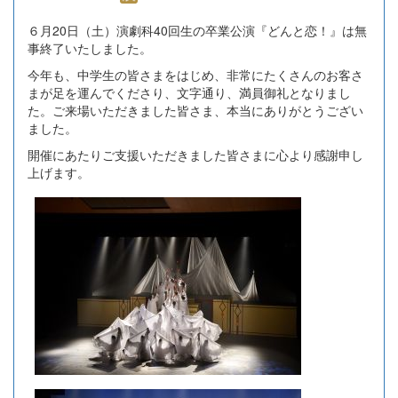
６月20日（土）演劇科40回生の卒業公演『どんと恋！』は無
事終了いたしました。
今年も、中学生の皆さまをはじめ、非常にたくさんのお客さ
まが足を運んでくださり、文字通り、満員御礼となりまし
た。ご来場いただきました皆さま、本当にありがとうござい
ました。
開催にあたりご支援いただきました皆さまに心より感謝申し
上げます。