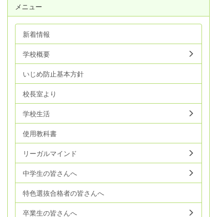
メニュー
新着情報
学校概要
いじめ防止基本方針
校長室より
学校生活
使用教科書
リーガルマインド
中学生の皆さんへ
特色選抜合格者の皆さんへ
卒業生の皆さんへ