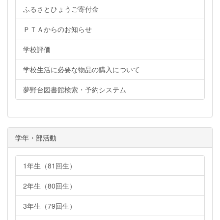
ふるさとひょうご寄付金
ＰＴＡからのお知らせ
学校評価
学校生活に必要な物品の購入について
夢野台図書館検索・予約システム
学年・部活動
1年生（81回生）
2年生（80回生）
3年生（79回生）