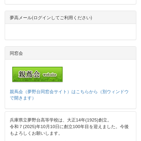
夢高メール(ログインしてご利用ください)
同窓会
親蔦会（夢野台同窓会サイト）はこちらから（別ウィンドウ
で開きます）
兵庫県立夢野台高等学校は、大正14年(1925)創立。
令和７(2025)年10月10日に創立100年目を迎えました。今後
もよろしくお願いします。