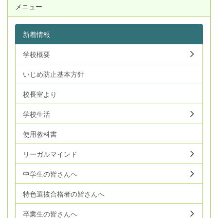
メニュー
新着情報
学校概要
いじめ防止基本方針
校長室より
学校生活
使用教科書
リーガルマインド
中学生の皆さんへ
特色選抜合格者の皆さんへ
卒業生の皆さんへ