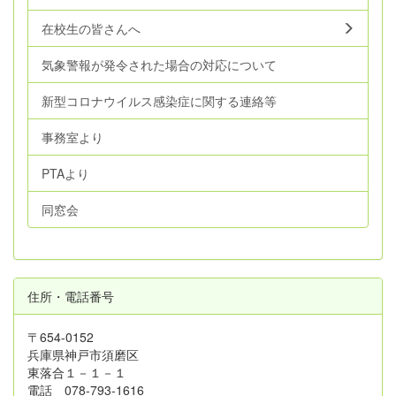
在校生の皆さんへ
気象警報が発令された場合の対応について
新型コロナウイルス感染症に関する連絡等
事務室より
PTAより
同窓会
住所・電話番号
〒654-0152
兵庫県神戸市須磨区
東落合１－１－１
電話 078-793-1616