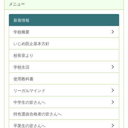
メニュー
新着情報
学校概要
いじめ防止基本方針
校長室より
学校生活
使用教科書
リーガルマインド
中学生の皆さんへ
特色選抜合格者の皆さんへ
卒業生の皆さんへ