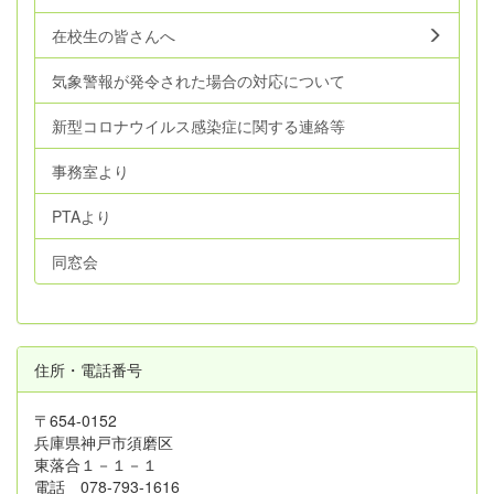
在校生の皆さんへ
気象警報が発令された場合の対応について
新型コロナウイルス感染症に関する連絡等
事務室より
PTAより
同窓会
住所・電話番号
〒654-0152
兵庫県神戸市須磨区
東落合１－１－１
電話 078-793-1616