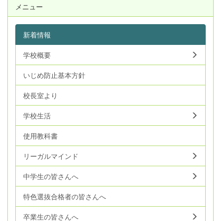
メニュー
新着情報
学校概要
いじめ防止基本方針
校長室より
学校生活
使用教科書
リーガルマインド
中学生の皆さんへ
特色選抜合格者の皆さんへ
卒業生の皆さんへ