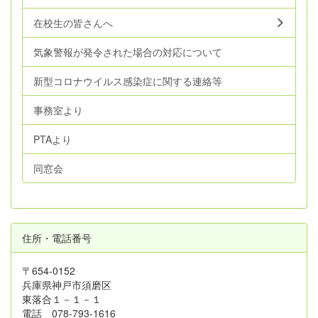
在校生の皆さんへ
気象警報が発令された場合の対応について
新型コロナウイルス感染症に関する連絡等
事務室より
PTAより
同窓会
住所・電話番号
〒654-0152
兵庫県神戸市須磨区
東落合１－１－１
電話 078-793-1616