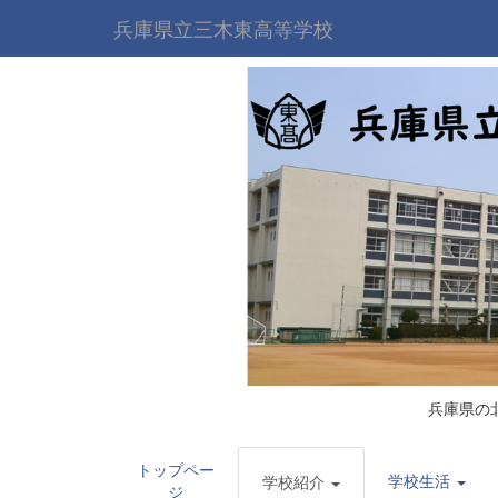
兵庫県立三木東高等学校
兵庫県の
トップペー
学校生活
学校紹介
ジ