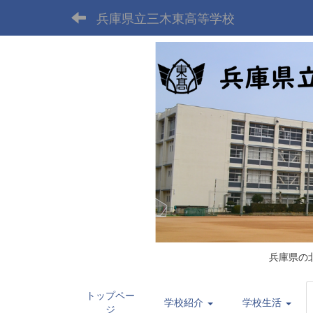
兵庫県立三木東高等学校
兵庫県の
トップペー
学校紹介
学校生活
ジ