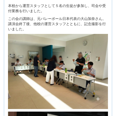
本校から運営スタッフとして５名の生徒が参加し、司会や受
付業務を行いました。
この会の講師は、元バレーボール日本代表の大山加奈さん。
講演会終了後、他校の運営スタッフとともに、記念撮影を行
いました。