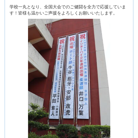
学校一丸となり、全国大会でのご健闘を全力で応援していま
す！皆様も温かいご声援をよろしくお願いいたします。