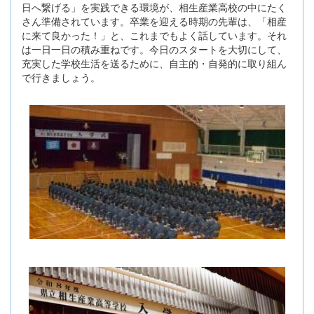
日へ繋げる」を実践できる環境が、相生産業高校の中にたく
さん準備されています。卒業を迎える時期の先輩は、「相産
に来て良かった！」と、これまでもよく話しています。それ
は一日一日の積み重ねです。今日のスタートを大切にして、
充実した学校生活を送るために、自主的・自発的に取り組ん
で行きましょう。