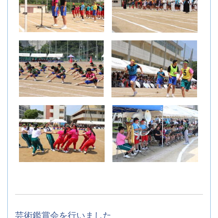
芸術鑑賞会を行いました