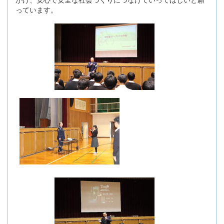
っています。