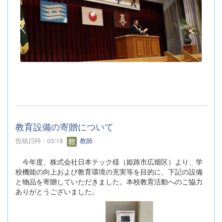
教育設備の寄贈について
投稿日時 : 03/18
教師
今年度、株式会社日本テック様（姫路市広畑区）より、学
校機能の向上および教育環境の充実等を目的に、下記の設備
と物品を寄贈していただきました。本校教育活動へのご協力
ありがとうございました。