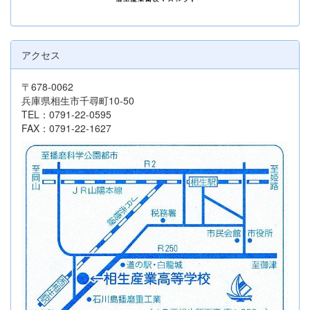
アクセス
〒678-0062
兵庫県相生市千尋町10-50
TEL：0791-22-0595
FAX：0791-22-1627