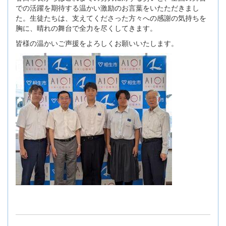
での活躍を期待する温かい激励のお言葉をいたただきまし
た。生徒たちは、支えてくださった方々への感謝の気持ちを
胸に、晴れの舞台で全力を尽くしてきます。
皆様の温かいご声援をよろしくお願いいたします。