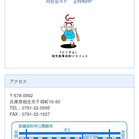
同窓会ＨＰ
定時制HP
アクセス
〒678-0062
兵庫県相生市千尋町10-50
TEL：0791-22-0595
FAX：0791-22-1627