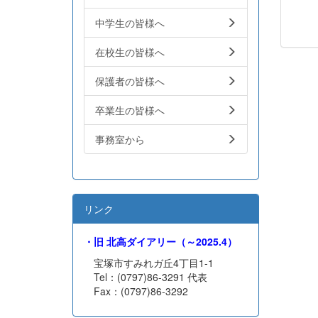
中学生の皆様へ
在校生の皆様へ
保護者の皆様へ
卒業生の皆様へ
事務室から
リンク
・旧
北高ダイアリー（～2025.4）
宝塚市すみれガ丘4丁目1-1
Tel：(0797)86-3291 代表
Fax：(0797)86-3292