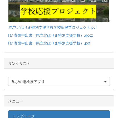
県立北はりま特別支援学校学校応援プロジェクト.pdf
R7 寄附申出書（県立北はりま特別支援学校）.docx
R7 寄附申出書（県立北はりま特別支援学校）.pdf
リンクリスト
学びの場検索アプリ
メニュー
トップページ