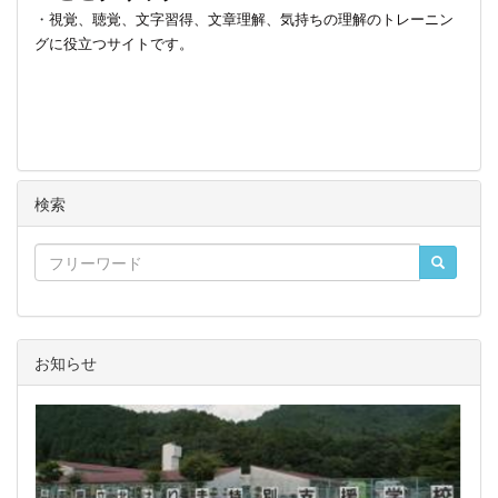
・
視覚、聴覚、文字習得、文章理解、気持ちの理解のトレーニン
グに役立つサイトです。
検索
お知らせ