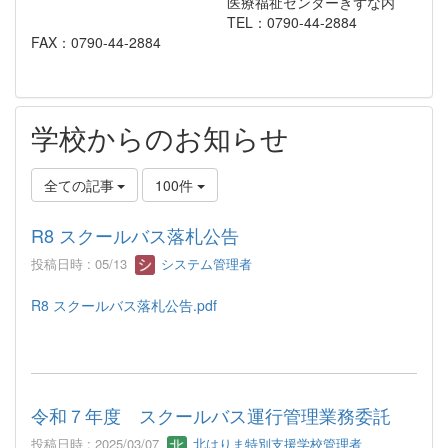
医療福祉センターきずな内
TEL：0790-44-2884
FAX：0790-44-2884
学校からのお知らせ
全ての記事
100件
R8 スクールバス落札公告
投稿日時 : 05/13
システム管理者
R8 スクールバス落札公告.pdf
令和７年度 スクールバス運行管理業務委託
投稿日時 : 2025/03/07
北はりま特別支援学校管理者