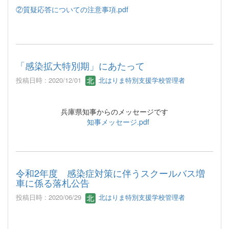
②質疑応答についての注意事項.pdf
「感染拡大特別期」にあたって
投稿日時 : 2020/12/01
北はりま特別支援学校管理者
兵庫県知事からのメッセージです
知事メッセージ.pdf
令和2年度 感染症対策に伴うスクールバス増
車に係る落札公告
投稿日時 : 2020/06/29
北はりま特別支援学校管理者