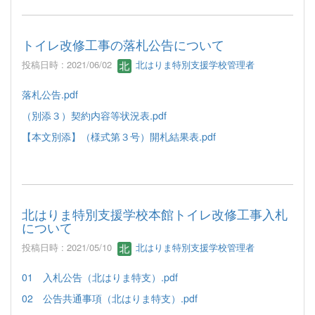
トイレ改修工事の落札公告について
投稿日時 : 2021/06/02
北はりま特別支援学校管理者
落札公告.pdf
（別添３）契約内容等状況表.pdf
【本文別添】（様式第３号）開札結果表.pdf
北はりま特別支援学校本館トイレ改修工事入札
について
投稿日時 : 2021/05/10
北はりま特別支援学校管理者
01 入札公告（北はりま特支）.pdf
02 公告共通事項（北はりま特支）.pdf