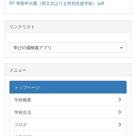
R7 寄附申出書（県立北はりま特別支援学校）.pdf
リンクリスト
学びの場検索アプリ
メニュー
トップページ
学校概要
学校生活
ブログ