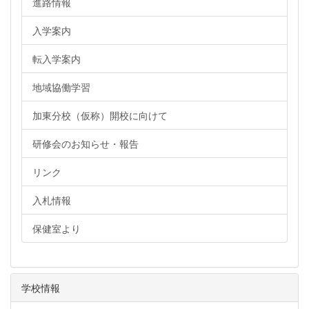
進路情報
入学案内
転入学案内
地域協働学習
加東分校（仮称）開校に向けて
研修会のお知らせ・報告
リンク
入札情報
保健室より
学校情報