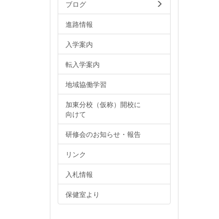
ブログ
進路情報
入学案内
転入学案内
地域協働学習
加東分校（仮称）開校に
向けて
研修会のお知らせ・報告
リンク
入札情報
保健室より