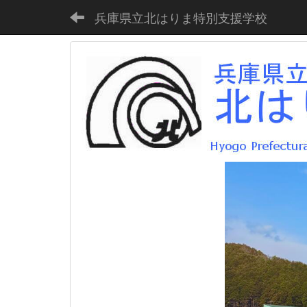
兵庫県立北はりま特別支援学校