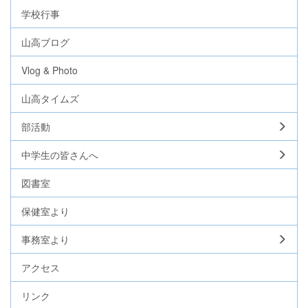
学校行事
山高ブログ
Vlog & Photo
山高タイムズ
部活動
中学生の皆さんへ
図書室
保健室より
事務室より
アクセス
リンク