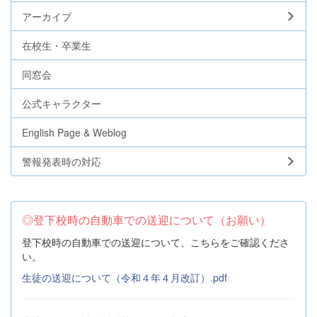
アーカイブ
在校生・卒業生
同窓会
公式キャラクター
English Page & Weblog
警報発表時の対応
◎登下校時の自動車での送迎について（お願い）
登下校時の自動車での送迎について、こちらをご確認くださ
い。
生徒の送迎について（令和４年４月改訂）.pdf