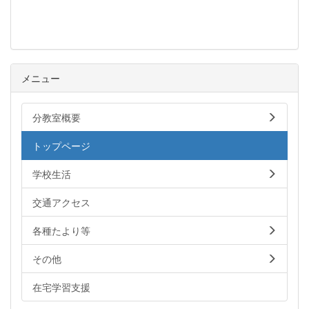
メニュー
分教室概要
トップページ
学校生活
交通アクセス
各種たより等
その他
在宅学習支援