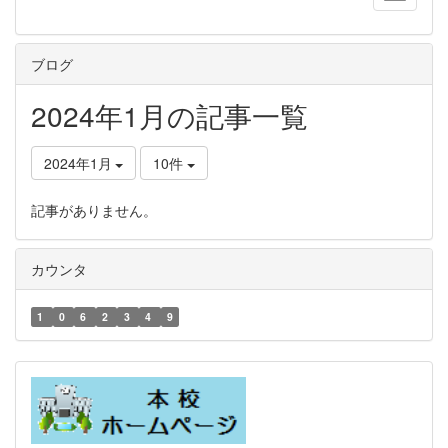
ブログ
2024年1月の記事一覧
2024年1月
10件
記事がありません。
カウンタ
1
0
6
2
3
4
9