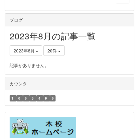
ブログ
2023年8月の記事一覧
2023年8月
20件
記事がありません。
カウンタ
1
0
6
6
4
9
6