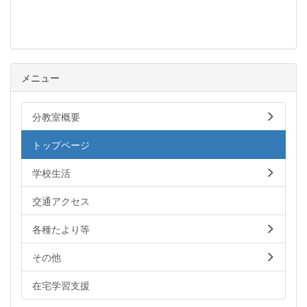
メニュー
分教室概要
トップページ
学校生活
交通アクセス
各種たより等
その他
在宅学習支援