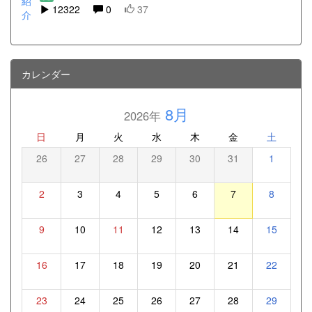
12322
0
37
カレンダー
8月
2026年
日
月
火
水
木
金
土
26
27
28
29
30
31
1
2
3
4
5
6
7
8
9
10
11
12
13
14
15
16
17
18
19
20
21
22
23
24
25
26
27
28
29