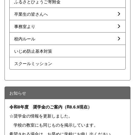
ふるさとひょうご寄附金
卒業生の皆さんへ
事務室より
校内ルール
いじめ防止基本対策
スクールミッション
お知らせ
令和8年度 奨学金のご案内（R8.6.9現在）
☆奨学金の情報を更新しました。
学校の教室にも同じものを掲示しています。
希望される場合は、お早めに学校にお申し出ください。