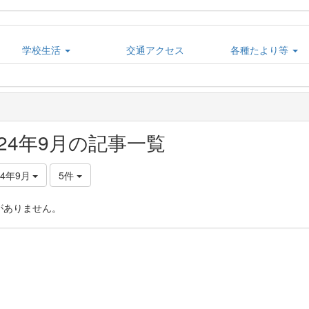
学校生活
交通アクセス
各種たより等
024年9月の記事一覧
24年9月
5件
がありません。