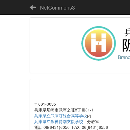
NetCommons3
〒661-0035
兵庫県尼崎市武庫之荘8丁目31-1
兵庫県立武庫荘総合高等学校
内
兵庫県立阪神特別支援学校
分教室
電話 06(6431)6050 FAX 06(6431)6556