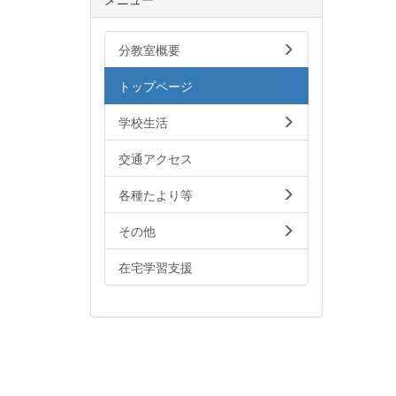
分教室概要
トップページ
学校生活
交通アクセス
各種たより等
その他
在宅学習支援