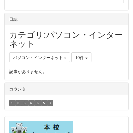
日誌
カテゴリ:パソコン・インター
ネット
パソコン・インターネット
10件
記事がありません。
カウンタ
1
0
6
6
6
5
7