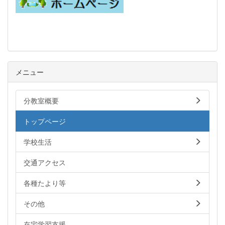
メニュー
分教室概要
トップページ
学校生活
交通アクセス
各種たより等
その他
在宅学習支援